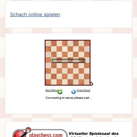
Schach online spielen