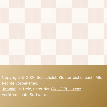
Copyright © 2026 Schachclub Klosterreichenbach. Alle
Rechte vorbehalten.
Joomla!
ist freie, unter der
GNU/GPL-Lizenz
veröffentlichte Software.