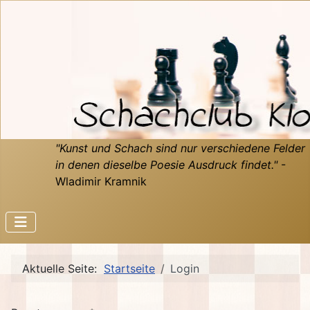
"Kunst und Schach sind nur verschiedene Felder
in denen dieselbe Poesie Ausdruck findet."
-
Wladimir Kramnik
Aktuelle Seite:
Startseite
Login